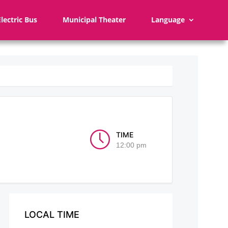
Electric Bus
Municipal Theater
Language
TIME
12:00 pm
LOCAL TIME