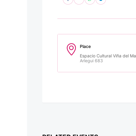
Place
Espacio Cultural Viña del Ma
Arlegui 683