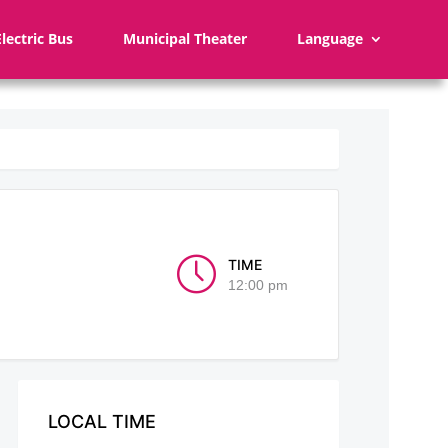
Electric Bus
Municipal Theater
Language
TIME
12:00 pm
LOCAL TIME