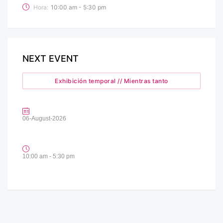
Hora:
10:00 am - 5:30 pm
NEXT EVENT
Exhibición temporal // Mientras tanto
06-August-2026
10:00 am - 5:30 pm