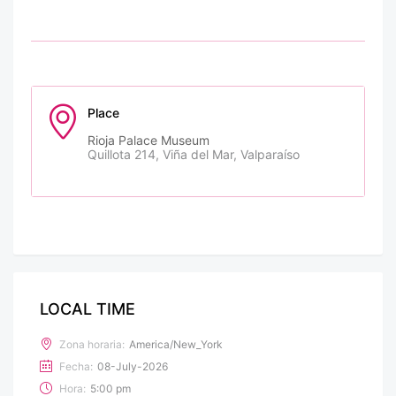
Place
Rioja Palace Museum
Quillota 214, Viña del Mar, Valparaíso
LOCAL TIME
Zona horaria:
America/New_York
Fecha:
08-July-2026
Hora:
5:00 pm