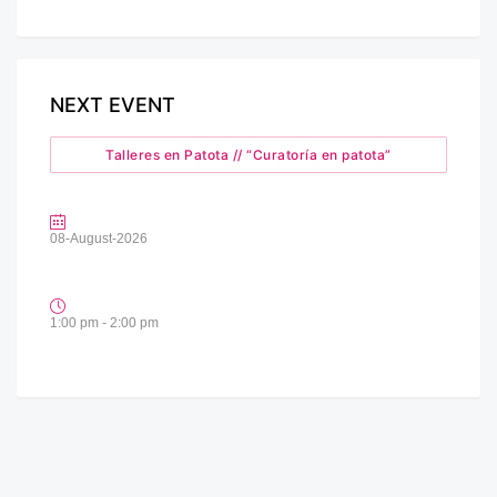
NEXT EVENT
Talleres en Patota // “Curatoría en patota”
08-August-2026
1:00 pm - 2:00 pm