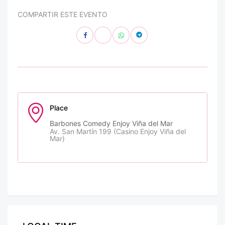
COMPARTIR ESTE EVENTO
Place
Barbones Comedy Enjoy Viña del Mar
Av. San Martín 199 (Casino Enjoy Viña del
Mar)