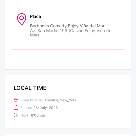
Place
Barbones Comedy Enjoy Viña del Mar
Av. San Martín 199 (Casino Enjoy Viña del
Mar)
LOCAL TIME
Zona horaria:
America/New_York
Fecha:
23-July-2026
Hora:
8:00 pm