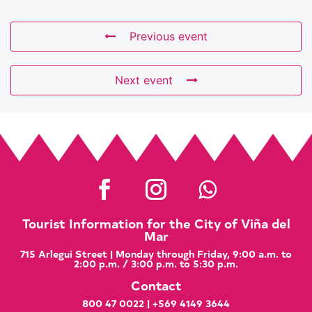
Previous event
Next event
Tourist Information for the City of Viña del
Mar
715 Arlegui Street | Monday through Friday, 9:00 a.m. to
2:00 p.m. / 3:00 p.m. to 5:30 p.m.
Contact
800 47 0022
|
+569 4149 3644