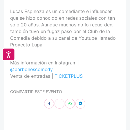
Lucas Espinoza es un comediante e influencer
que se hizo conocido en redes sociales con tan
solo 20 años. Aunque muchos no lo recuerden,
también tuvo un fugaz paso por el Club de la
Comedia debido a su canal de Youtube llamado
Proyecto Lupa.
Accesibilidad
Más información en Instagram |
@barbonescomedy
Venta de entradas |
TICKETPLUS
COMPARTIR ESTE EVENTO