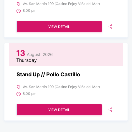
Av. San Martín 199 (Casino Enjoy Viña del Mar)
8:00 pm
VIEW DETAIL
13
August, 2026
Thursday
Stand Up // Pollo Castillo
Av. San Martín 199 (Casino Enjoy Viña del Mar)
8:00 pm
VIEW DETAIL