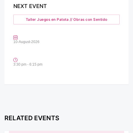
NEXT EVENT
Taller Juegos en Patota // Obras con Sentido
10-August-2026
3:30 pm - 6:15 pm
RELATED EVENTS