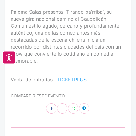
Paloma Salas presenta “Tirando pa’rriba”, su
nueva gira nacional camino al Caupolicán.
Con un estilo agudo, cercano y profundamente
auténtico, una de las comediantes más
destacadas de la escena chilena inicia un
recorrido por distintas ciudades del país con un
show que convierte lo cotidiano en comedia
Accesibilidad
memorable.
Venta de entradas |
TICKETPLUS
COMPARTIR ESTE EVENTO