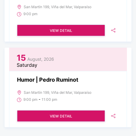
San Martín 199, Viña del Mar, Valparaíso
9:00 pm
VIEW DETAIL
15
August, 2026
Saturday
Humor | Pedro Ruminot
San Martín 199, Viña del Mar, Valparaíso
-
9:00 pm
11:00 pm
VIEW DETAIL