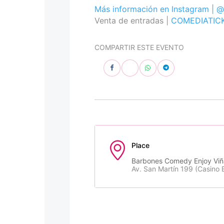
Más información en Instagram |
@
Venta de entradas |
COMEDIATIC
COMPARTIR ESTE EVENTO
Place
Barbones Comedy Enjoy Viñ
Av. San Martín 199 (Casino 