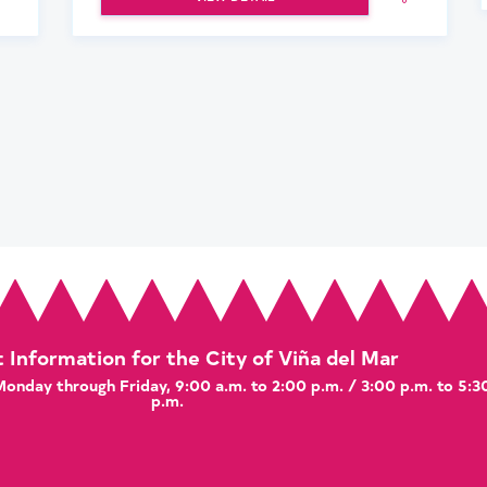
t Information for the City of Viña del Mar
 Monday through Friday, 9:00 a.m. to 2:00 p.m. / 3:00 p.m. to 5:3
p.m.