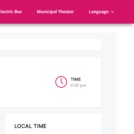
Electric Bus
Municipal Theater
Language
TIME
8:00 pm
LOCAL TIME