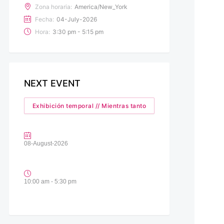
Zona horaria:
America/New_York
Fecha:
04-July-2026
Hora:
3:30 pm - 5:15 pm
NEXT EVENT
Exhibición temporal // Mientras tanto
08-August-2026
10:00 am - 5:30 pm