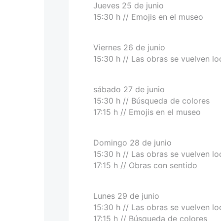
Jueves 25 de junio
15:30 h // Emojis en el museo
Viernes 26 de junio
15:30 h // Las obras se vuelven lo
sábado 27 de junio
15:30 h // Búsqueda de colores
17:15 h // Emojis en el museo
Domingo 28 de junio
15:30 h // Las obras se vuelven lo
17:15 h // Obras con sentido
Lunes 29 de junio
15:30 h // Las obras se vuelven lo
17:15 h // Búsqueda de colores