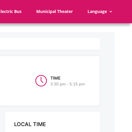
Electric Bus
Municipal Theater
Language
TIME
3:30 pm - 5:15 pm
LOCAL TIME