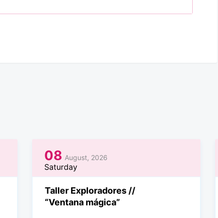
08
August, 2026
Saturday
Taller Exploradores //
“Ventana mágica”