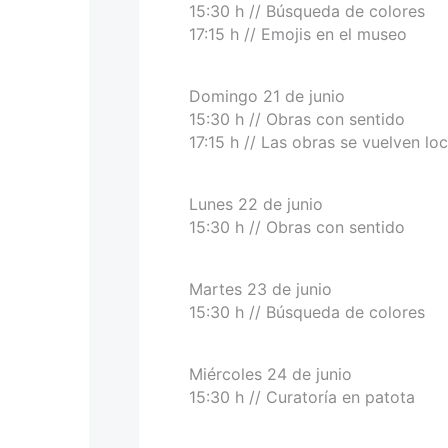
15:30 h // Búsqueda de colores
17:15 h // Emojis en el museo
Domingo 21 de junio
15:30 h // Obras con sentido
17:15 h // Las obras se vuelven lo
Lunes 22 de junio
15:30 h // Obras con sentido
Martes 23 de junio
15:30 h // Búsqueda de colores
Miércoles 24 de junio
15:30 h // Curatoría en patota