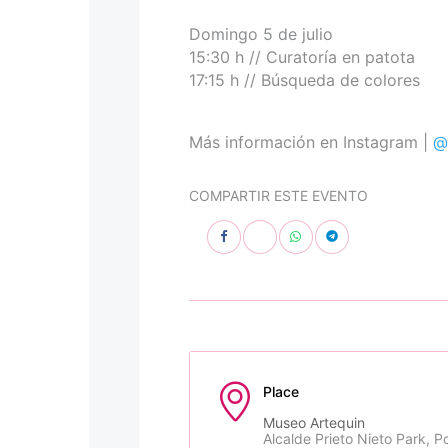
Domingo 5 de julio
15:30 h // Curatoría en patota
17:15 h // Búsqueda de colores
Más información en Instagram |
@
COMPARTIR ESTE EVENTO
Place
Museo Artequin
Alcalde Prieto Nieto Park, Po