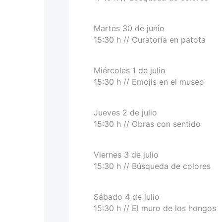
Martes 30 de junio
15:30 h // Curatoría en patota
Miércoles 1 de julio
15:30 h // Emojis en el museo
Jueves 2 de julio
15:30 h // Obras con sentido
Viernes 3 de julio
15:30 h // Búsqueda de colores
Sábado 4 de julio
15:30 h // El muro de los hongos