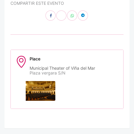
COMPARTIR ESTE EVENTO
Place
Municipal Theater of Viña del Mar
Plaza vergara S/N