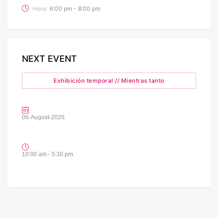
Hora:
6:00 pm - 8:00 pm
NEXT EVENT
Exhibición temporal // Mientras tanto
06-August-2026
10:00 am - 5:30 pm