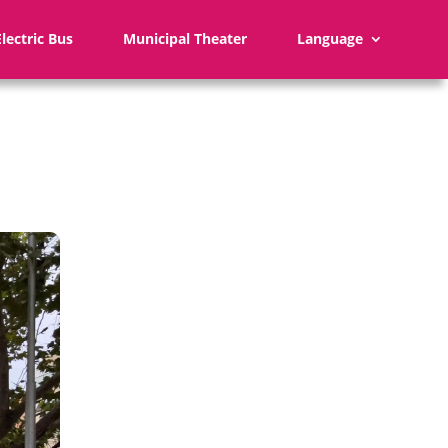
Electric Bus
Municipal Theater
Language