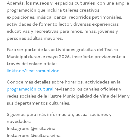
Además, los museos y espacios culturales con una amplia
programación que incluirá talleres creativos,
exposiciones, música, danza, recorridos patrimoniales,
actividades de fomento lector, diversas experiencias
educativas y recreativas para niños, niñas, jóvenes y
personas adultas mayores.
Para ser parte de las actividades gratuitas del Teatro
Municipal durante mayo 2026, inscríbete previamente a
través del enlace oficial:
linktr.ee/teatromunivine
Conoce más detalles sobre horarios, actividades en la
programación cultural
revisando los canales oficiales y
redes sociales de la Ilustre Municipalidad de Viña del Mar y
sus departamentos culturales.
Síguenos para más información, actualizaciones y
novedades:
Instagram: @visitavina
Instagram: @culturasvina