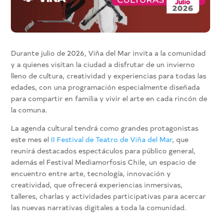
Durante julio de 2026, Viña del Mar invita a la comunidad
y a quienes visitan la ciudad a disfrutar de un invierno
lleno de cultura, creatividad y experiencias para todas las
edades, con una programación especialmente diseñada
para compartir en familia y vivir el arte en cada rincón de
la comuna.
La agenda cultural tendrá como grandes protagonistas
este mes el
II Festival de Teatro de Viña del Mar
, que
reunirá destacados espectáculos para público general,
además el Festival Mediamorfosis Chile, un espacio de
encuentro entre arte, tecnología, innovación y
creatividad, que ofrecerá experiencias inmersivas,
talleres, charlas y actividades participativas para acercar
las nuevas narrativas digitales a toda la comunidad.