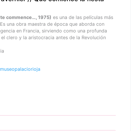
 fête commence…, 1975)
es una de las películas más
. Es una obra maestra de época que aborda con
egencia en Francia, sirviendo como una profunda
, el clero y la aristocracia antes de la Revolución
ia
museopalaciorioja