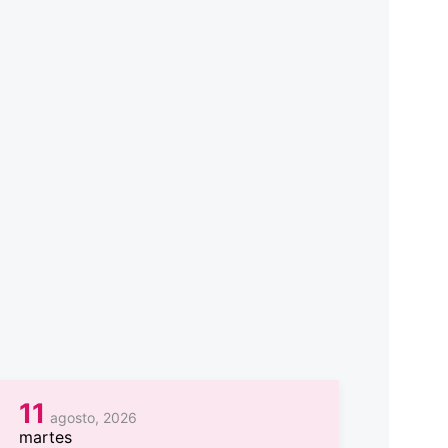
11
agosto, 2026
martes