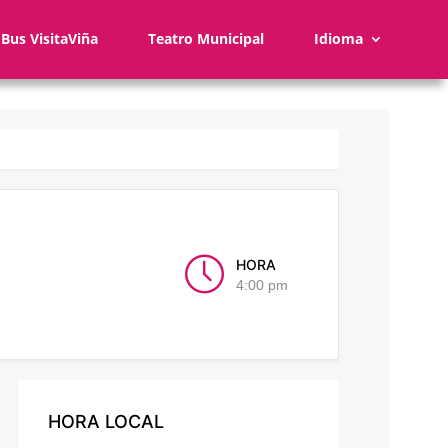
Bus VisitaViña
Teatro Municipal
Idioma
HORA
4:00 pm
HORA LOCAL