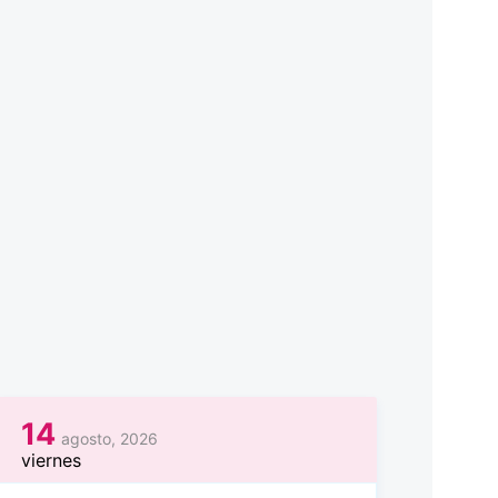
14
agosto, 2026
viernes