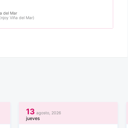
a del Mar
Enjoy Viña del Mar)
13
agosto, 2026
jueves