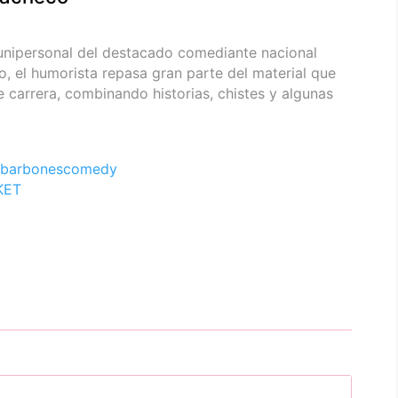
unipersonal del destacado comediante nacional
o, el humorista repasa gran parte del material que
carrera, combinando historias, chistes y algunas
barbonescomedy
KET