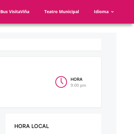
Bus VisitaViña
Teatro Municipal
Idioma
HORA
9:00 pm
HORA LOCAL