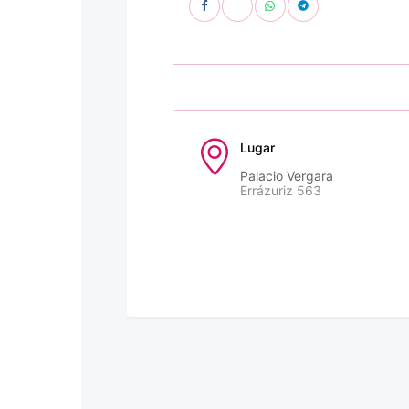
Lugar
Palacio Vergara
Errázuriz 563