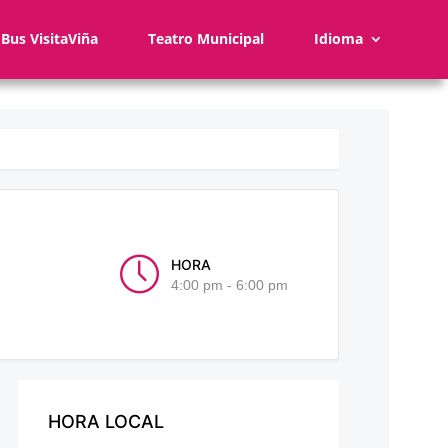
Bus VisitaViña
Teatro Municipal
Idioma
HORA
4:00 pm - 6:00 pm
HORA LOCAL