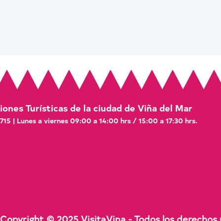
ones Turísticas de la ciudad de Viña del Mar
 715 | Lunes a viernes 09:00 a 14:00 hrs / 15:00 a 17:30 hrs.
 Copyright © 2025 VisitaVina - Todos los derechos