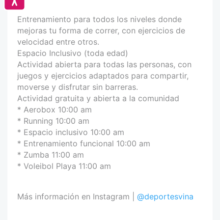
Entrenamiento para todos los niveles donde
mejoras tu forma de correr, con ejercicios de
velocidad entre otros.
Espacio Inclusivo (toda edad)
Actividad abierta para todas las personas, con
juegos y ejercicios adaptados para compartir,
moverse y disfrutar sin barreras.
Actividad gratuita y abierta a la comunidad
* Aerobox 10:00 am
* Running 10:00 am
* Espacio inclusivo 10:00 am
* Entrenamiento funcional 10:00 am
* Zumba 11:00 am
* Voleibol Playa 11:00 am
Más información en Instagram |
@deportesvina