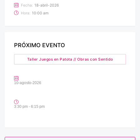
Fecha:
18-abril-2026
Hora:
10:00 am
PRÓXIMO EVENTO
Taller Juegos en Patota // Obras con Sentido
10-agosto-2026
3:30 pm - 6:15 pm