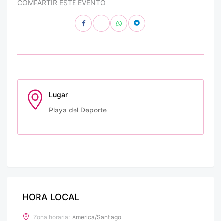
COMPARTIR ESTE EVENTO
Lugar
Playa del Deporte
HORA LOCAL
Zona horaria:
America/Santiago