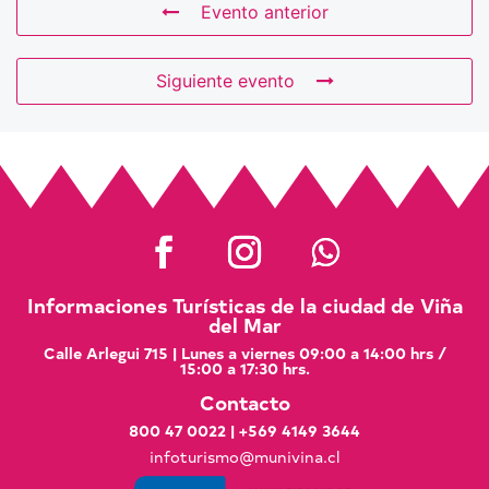
Evento anterior
Siguiente evento
Informaciones Turísticas de la ciudad de Viña
del Mar
Calle Arlegui 715 | Lunes a viernes 09:00 a 14:00 hrs /
15:00 a 17:30 hrs.
Contacto
800 47 0022
|
+569 4149 3644
infoturismo@munivina.cl