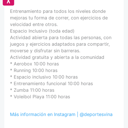
Entrenamiento para todos los niveles donde
mejoras tu forma de correr, con ejercicios de
velocidad entre otros.
Espacio Inclusivo (toda edad)
Actividad abierta para todas las personas, con
juegos y ejercicios adaptados para compartir,
moverse y disfrutar sin barreras.
Actividad gratuita y abierta a la comunidad
* Aerobox 10:00 horas
* Running 10:00 horas
* Espacio inclusivo 10:00 horas
* Entrenamiento funcional 10:00 horas
* Zumba 11:00 horas
* Voleibol Playa 11:00 horas
Más información en Instagram | @deportesvina