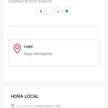
COMPARTIR ESTE EVENTO
Lugar
Playa del Deporte
HORA LOCAL
Zona horaria:
America/New_York