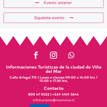
Evento anterior
Siguiente evento
Informaciones Turísticas de la ciudad de Viña
del Mar
Calle Arlegui 715 | Lunes a viernes 09:00 a 14:00 hrs /
15:00 a 17:30 hrs.
Contacto
800 47 0022
|
+569 4149 3644
infoturismo@munivina.cl