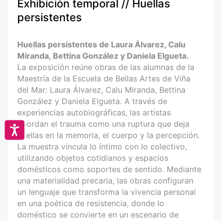
Exhibición temporal // Huellas
persistentes
Huellas persistentes de Laura Álvarez, Calu
Miranda, Bettina González y Daniela Elgueta.
La exposición reúne obras de las alumnas de la
Maestría de la Escuela de Bellas Artes de Viña
del Mar: Laura Álvarez, Calu Miranda, Bettina
González y Daniela Elgueta. A través de
experiencias autobiográficas, las artistas
abordan el trauma como una ruptura que deja
Accesibilidad
huellas en la memoria, el cuerpo y la percepción.
La muestra vincula lo íntimo con lo colectivo,
utilizando objetos cotidianos y espacios
domésticos como soportes de sentido. Mediante
una materialidad precaria, las obras configuran
un lenguaje que transforma la vivencia personal
en una poética de resistencia, donde lo
doméstico se convierte en un escenario de