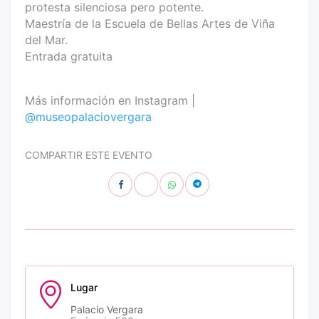
protesta silenciosa pero potente.
Maestría de la Escuela de Bellas Artes de Viña
del Mar.
Entrada gratuita
Más información en Instagram |
@museopalaciovergara
COMPARTIR ESTE EVENTO
Lugar
Palacio Vergara