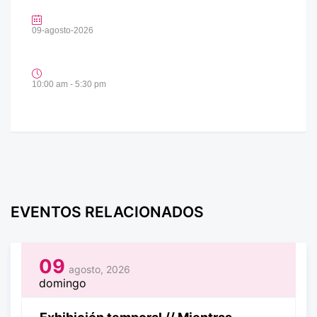
09-agosto-2026
10:00 am - 5:30 pm
EVENTOS RELACIONADOS
09
agosto, 2026
domingo