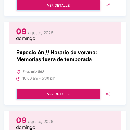
VER DETALLE
09
agosto, 2026
domingo
Exposición // Horario de verano:
Memorias fuera de temporada
Errázuriz 563
-
10:00 am
5:30 pm
VER DETALLE
09
agosto, 2026
domingo