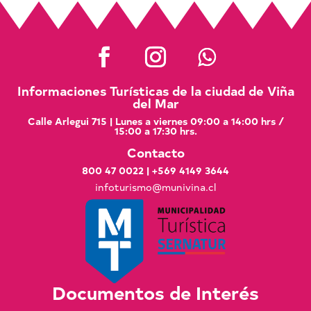
Informaciones Turísticas de la ciudad de Viña
del Mar
Calle Arlegui 715 | Lunes a viernes 09:00 a 14:00 hrs /
15:00 a 17:30 hrs.
Contacto
800 47 0022
|
+569 4149 3644
infoturismo@munivina.cl
Documentos de Interés