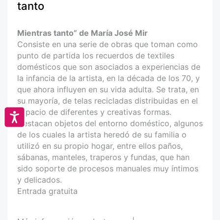
tanto
Mientras tanto” de María José Mir
Consiste en una serie de obras que toman como
punto de partida los recuerdos de textiles
domésticos que son asociados a experiencias de
la infancia de la artista, en la década de los 70, y
que ahora influyen en su vida adulta. Se trata, en
su mayoría, de telas recicladas distribuidas en el
espacio de diferentes y creativas formas.
Accesibilidad
Destacan objetos del entorno doméstico, algunos
de los cuales la artista heredó de su familia o
utilizó en su propio hogar, entre ellos paños,
sábanas, manteles, traperos y fundas, que han
sido soporte de procesos manuales muy íntimos
y delicados.
Entrada gratuita