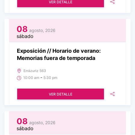
VER DETALLE
08
agosto, 2026
sábado
Exposición // Horario de verano:
Memorias fuera de temporada
Errázuriz 563
-
10:00 am
5:30 pm
VER DETALLE
08
agosto, 2026
sábado