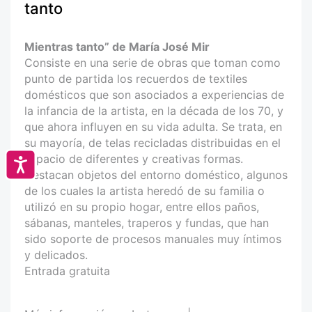
tanto
Mientras tanto” de María José Mir
Consiste en una serie de obras que toman como
punto de partida los recuerdos de textiles
domésticos que son asociados a experiencias de
la infancia de la artista, en la década de los 70, y
que ahora influyen en su vida adulta. Se trata, en
su mayoría, de telas recicladas distribuidas en el
espacio de diferentes y creativas formas.
Accesibilidad
Destacan objetos del entorno doméstico, algunos
de los cuales la artista heredó de su familia o
utilizó en su propio hogar, entre ellos paños,
sábanas, manteles, traperos y fundas, que han
sido soporte de procesos manuales muy íntimos
y delicados.
Entrada gratuita