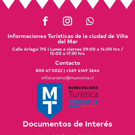
Informaciones Turísticas de la ciudad de Viña
del Mar
Calle Arlegui 715 | Lunes a viernes 09:00 a 14:00 hrs /
15:00 a 17:30 hrs.
Contacto
800 47 0022
|
+569 4149 3644
infoturismo@munivina.cl
Documentos de Interés