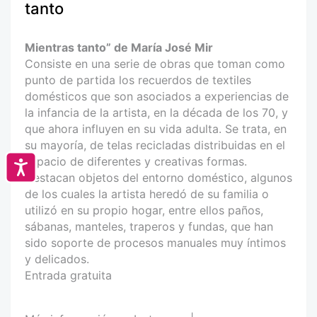
tanto
Mientras tanto” de María José Mir
Consiste en una serie de obras que toman como
punto de partida los recuerdos de textiles
domésticos que son asociados a experiencias de
la infancia de la artista, en la década de los 70, y
que ahora influyen en su vida adulta. Se trata, en
su mayoría, de telas recicladas distribuidas en el
espacio de diferentes y creativas formas.
Accesibilidad
Destacan objetos del entorno doméstico, algunos
de los cuales la artista heredó de su familia o
utilizó en su propio hogar, entre ellos paños,
sábanas, manteles, traperos y fundas, que han
sido soporte de procesos manuales muy íntimos
y delicados.
Entrada gratuita