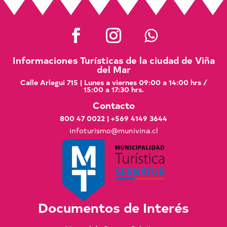
Informaciones Turísticas de la ciudad de Viña
del Mar
Calle Arlegui 715 | Lunes a viernes 09:00 a 14:00 hrs /
15:00 a 17:30 hrs.
Contacto
800 47 0022
|
+569 4149 3644
infoturismo@munivina.cl
Documentos de Interés