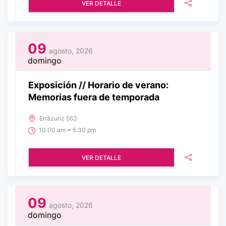
VER DETALLE
09
agosto, 2026
domingo
Exposición // Horario de verano:
Memorias fuera de temporada
Errázuriz 563
-
10:00 am
5:30 pm
VER DETALLE
09
agosto, 2026
domingo