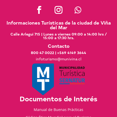
Informaciones Turísticas de la ciudad de Viña
del Mar
Calle Arlegui 715 | Lunes a viernes 09:00 a 14:00 hrs /
15:00 a 17:30 hrs.
Contacto
800 47 0022
|
+569 4149 3644
infoturismo@munivina.cl
Documentos de Interés
Manual de Buenas Prácticas