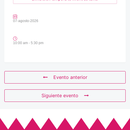
07-agosto-2026
10:00 am - 5:30 pm
Evento anterior
Siguiente evento