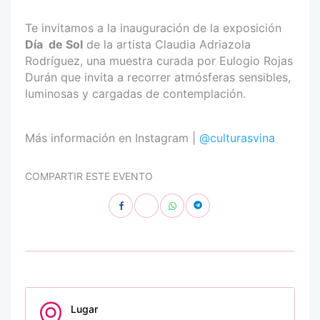
Te invitamos a la inauguración de la exposición
Día
de Sol
de la artista Claudia Adriazola
Rodríguez, una muestra curada por Eulogio Rojas
Durán que invita a recorrer atmósferas sensibles,
luminosas y cargadas de contemplación.
Más información en Instagram |
@culturasvina
COMPARTIR ESTE EVENTO
Lugar