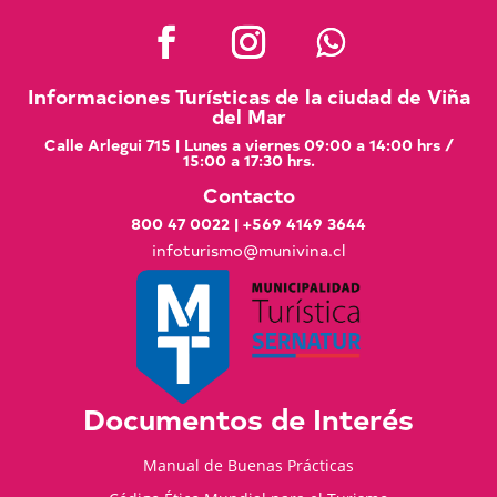
Informaciones Turísticas de la ciudad de Viña
del Mar
Calle Arlegui 715 | Lunes a viernes 09:00 a 14:00 hrs /
15:00 a 17:30 hrs.
Contacto
800 47 0022
|
+569 4149 3644
infoturismo@munivina.cl
Documentos de Interés
Manual de Buenas Prácticas