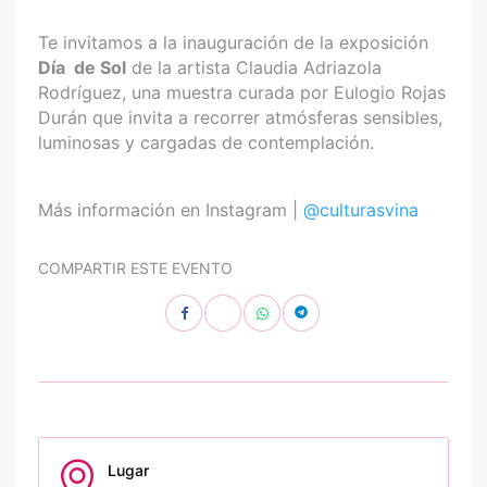
Te invitamos a la inauguración de la exposición
Día
de Sol
de la artista Claudia Adriazola
Rodríguez, una muestra curada por Eulogio Rojas
Durán que invita a recorrer atmósferas sensibles,
luminosas y cargadas de contemplación.
Más información en Instagram |
@culturasvina
COMPARTIR ESTE EVENTO
Lugar