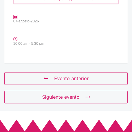
07-agosto-2026
10:00 am - 5:30 pm
Evento anterior
Siguiente evento