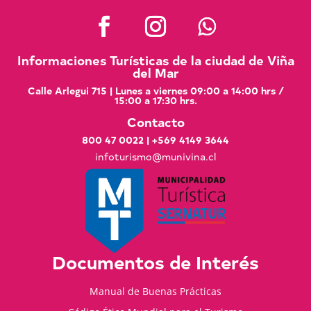
Informaciones Turísticas de la ciudad de Viña
del Mar
Calle Arlegui 715 | Lunes a viernes 09:00 a 14:00 hrs /
15:00 a 17:30 hrs.
Contacto
800 47 0022
|
+569 4149 3644
infoturismo@munivina.cl
Documentos de Interés
Manual de Buenas Prácticas