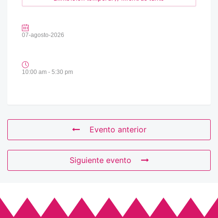
07-agosto-2026
10:00 am - 5:30 pm
Evento anterior
Siguiente evento