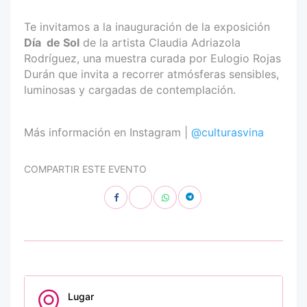
Te invitamos a la inauguración de la exposición
Día
de Sol
de la artista Claudia Adriazola
Rodríguez, una muestra curada por Eulogio Rojas
Durán que invita a recorrer atmósferas sensibles,
luminosas y cargadas de contemplación.
Más información en Instagram |
@culturasvina
COMPARTIR ESTE EVENTO
Lugar