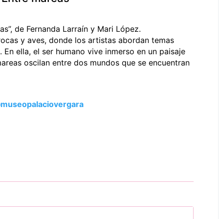
as”, de Fernanda Larraín y Mari López.
rocas y aves, donde los artistas abordan temas
 En ella, el ser humano vive inmerso en un paisaje
areas oscilan entre dos mundos que se encuentran
museopalaciovergara