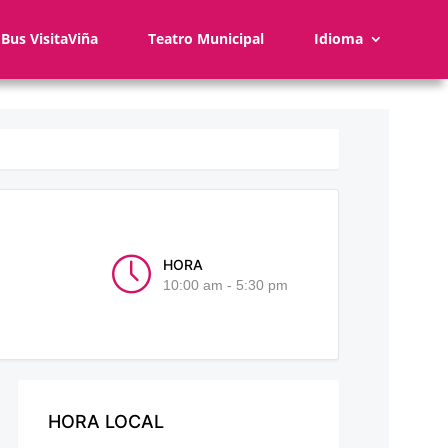
Bus VisitaViña
Teatro Municipal
Idioma
HORA
10:00 am - 5:30 pm
HORA LOCAL