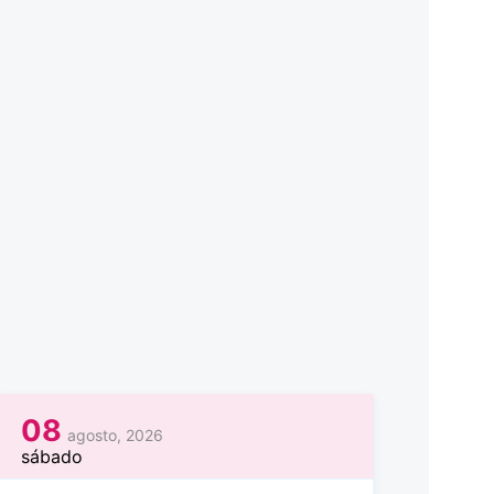
08
agosto, 2026
sábado