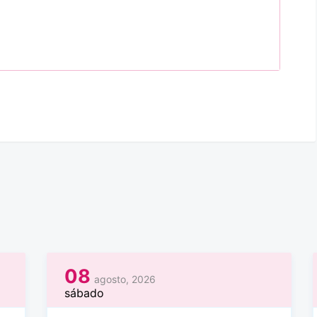
08
agosto, 2026
sábado