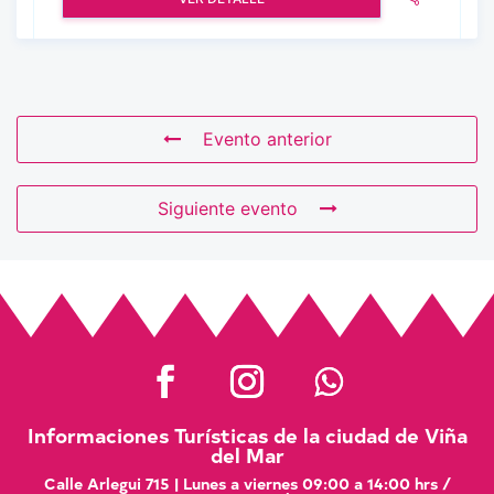
Evento anterior
Siguiente evento
Informaciones Turísticas de la ciudad de Viña
del Mar
Calle Arlegui 715 | Lunes a viernes 09:00 a 14:00 hrs /