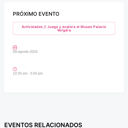
PRÓXIMO EVENTO
Actividades // Juega y explora el Museo Palacio
Vergara
09-agosto-2026
10:30 am - 5:00 pm
EVENTOS RELACIONADOS