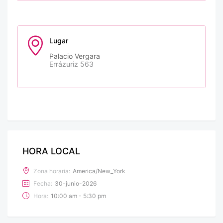
Lugar
Palacio Vergara
Errázuriz 563
HORA LOCAL
Zona horaria:
America/New_York
Fecha:
30-junio-2026
Hora:
10:00 am - 5:30 pm