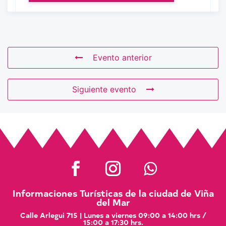
Evento anterior
Siguiente evento
Informaciones Turísticas de la ciudad de Viña
del Mar
Calle Arlegui 715 | Lunes a viernes 09:00 a 14:00 hrs /
15:00 a 17:30 hrs.