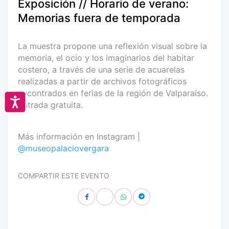
Exposición // Horario de verano:
Memorias fuera de temporada
La muestra propone una reflexión visual sobre la
memoria, el ocio y los imaginarios del habitar
costero, a través de una serie de acuarelas
realizadas a partir de archivos fotográficos
encontrados en ferias de la región de Valparaíso.
Accesibilidad
Entrada gratuita.
Más información en Instagram |
@museopalaciovergara
COMPARTIR ESTE EVENTO