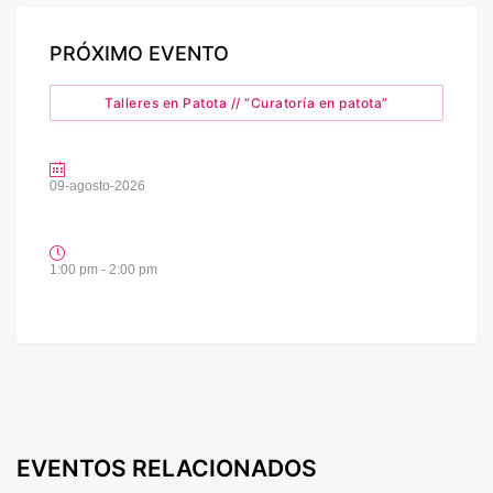
PRÓXIMO EVENTO
Talleres en Patota // “Curatoría en patota”
09-agosto-2026
1:00 pm - 2:00 pm
EVENTOS RELACIONADOS