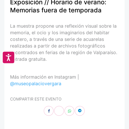
Exposición // Horario de verano:
Memorias fuera de temporada
La muestra propone una reflexión visual sobre la
memoria, el ocio y los imaginarios del habitar
costero, a través de una serie de acuarelas
realizadas a partir de archivos fotográficos
encontrados en ferias de la región de Valparaíso.
Accesibilidad
Entrada gratuita.
Más información en Instagram |
@museopalaciovergara
COMPARTIR ESTE EVENTO