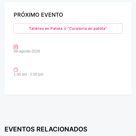
PRÓXIMO EVENTO
Talleres en Patota // “Curatoría en patota”
09-agosto-2026
1:00 pm - 2:00 pm
EVENTOS RELACIONADOS