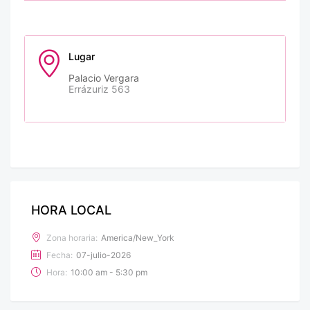
Lugar
Palacio Vergara
Errázuriz 563
HORA LOCAL
Zona horaria:
America/New_York
Fecha:
07-julio-2026
Hora:
10:00 am - 5:30 pm