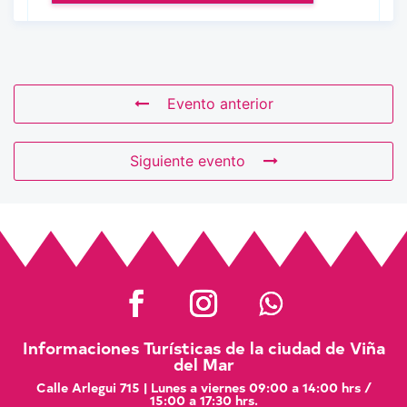
Evento anterior
Siguiente evento
Informaciones Turísticas de la ciudad de Viña
del Mar
Calle Arlegui 715 | Lunes a viernes 09:00 a 14:00 hrs /
15:00 a 17:30 hrs.