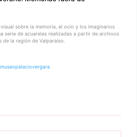
visual sobre la memoria, el ocio y los imaginarios
na serie de acuarelas realizadas a partir de archivos
 de la región de Valparaíso.
museopalaciovergara