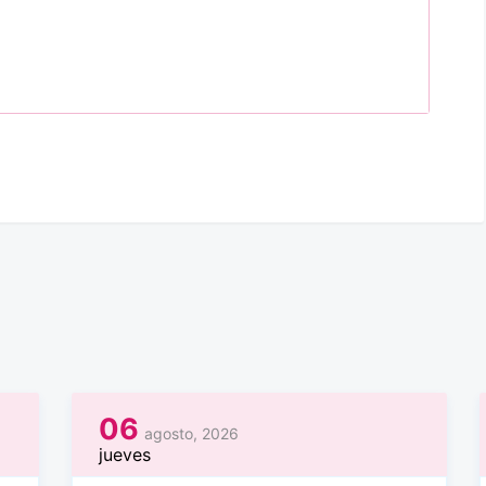
06
agosto, 2026
jueves