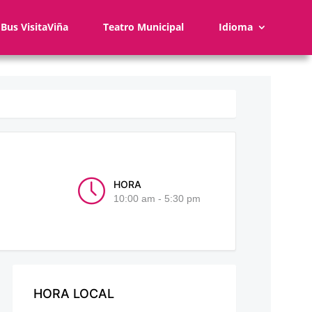
Bus VisitaViña
Teatro Municipal
Idioma
HORA
10:00 am - 5:30 pm
HORA LOCAL