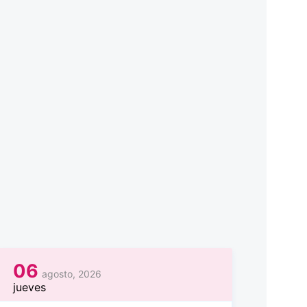
06
agosto, 2026
jueves