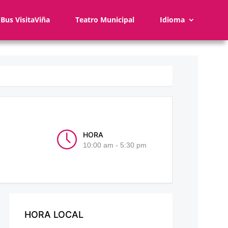
Bus VisitaViña
Teatro Municipal
Idioma
HORA
10:00 am - 5:30 pm
HORA LOCAL