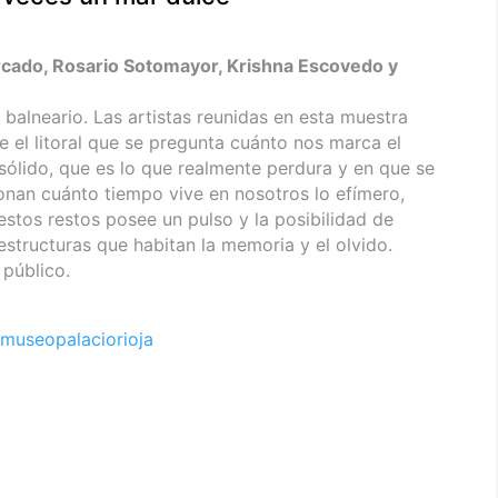
cado, Rosario Sotomayor, Krishna Escovedo y
e balneario. Las artistas reunidas en esta muestra
e el litoral que se pregunta cuánto nos marca el
sólido, que es lo que realmente perdura y en que se
ionan cuánto tiempo vive en nosotros lo efímero,
tos restos posee un pulso y la posibilidad de
estructuras que habitan la memoria y el olvido.
 público.
museopalaciorioja