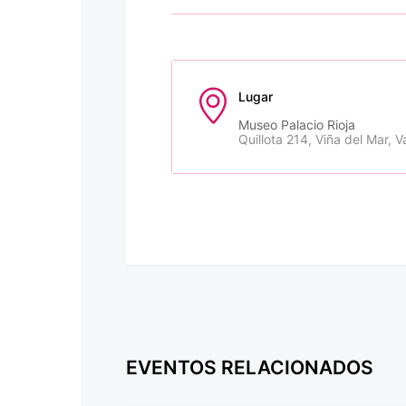
Lugar
Museo Palacio Rioja
Quillota 214, Viña del Mar, V
EVENTOS RELACIONADOS