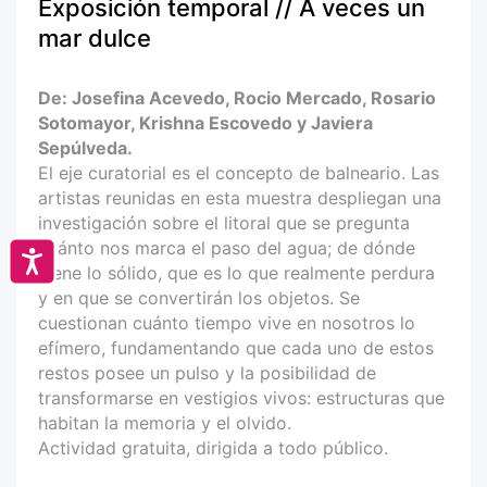
Exposición temporal // A veces un
mar dulce
De: Josefina Acevedo, Rocio Mercado, Rosario
Sotomayor, Krishna Escovedo y Javiera
Sepúlveda.
El eje curatorial es el concepto de balneario. Las
artistas reunidas en esta muestra despliegan una
investigación sobre el litoral que se pregunta
cuánto nos marca el paso del agua; de dónde
Accesibilidad
viene lo sólido, que es lo que realmente perdura
y en que se convertirán los objetos. Se
cuestionan cuánto tiempo vive en nosotros lo
efímero, fundamentando que cada uno de estos
restos posee un pulso y la posibilidad de
transformarse en vestigios vivos: estructuras que
habitan la memoria y el olvido.
Actividad gratuita, dirigida a todo público.