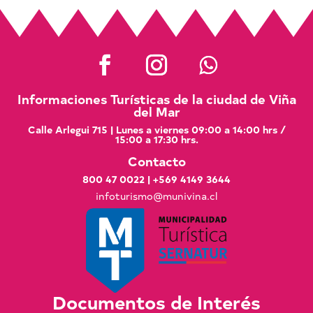
Informaciones Turísticas de la ciudad de Viña
del Mar
Calle Arlegui 715 | Lunes a viernes 09:00 a 14:00 hrs /
15:00 a 17:30 hrs.
Contacto
800 47 0022
|
+569 4149 3644
infoturismo@munivina.cl
Documentos de Interés