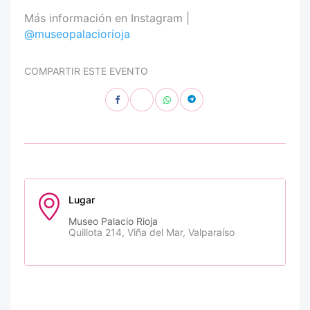
Más información en Instagram |
@museopalaciorioja
COMPARTIR ESTE EVENTO
Lugar
Museo Palacio Rioja
Quillota 214, Viña del Mar, Valparaíso