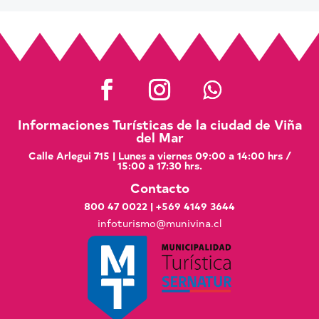
Informaciones Turísticas de la ciudad de Viña
del Mar
Calle Arlegui 715 | Lunes a viernes 09:00 a 14:00 hrs /
15:00 a 17:30 hrs.
Contacto
800 47 0022
|
+569 4149 3644
infoturismo@munivina.cl