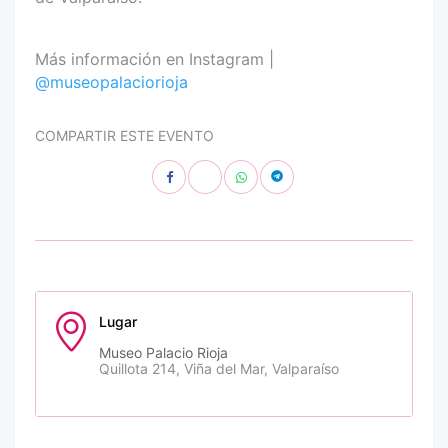
Más información en Instagram |
@museopalaciorioja
COMPARTIR ESTE EVENTO
Lugar
Museo Palacio Rioja
Quillota 214, Viña del Mar, Valparaíso