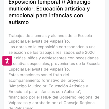
Exposición temporal // Almácigo
multicolor: Educación artística y
emocional para infancias con
autismo
Trabajos de alumnas y alumnos de la Escuela
Especial Bellavista de Valparaíso.
Las obras en la exposición corresponden a una
selección de los trabajos realizados este 2026
por niñas, niños y adolescentes con necesidades
Accesibilidad
educativas especiales, provenientes de la Escuela
Especial Bellavista de Valparaíso.
Estas creaciones son el fruto del
acompañamiento formativo del proyecto
“Almácigo Multicolor: Educación Artística y
Emocional para Infancias con Autismo”,
financiado por el FNDR del Gobierno Regional de
Valparaíso y aprobado por el Consejo Regional
de Valparaíso.