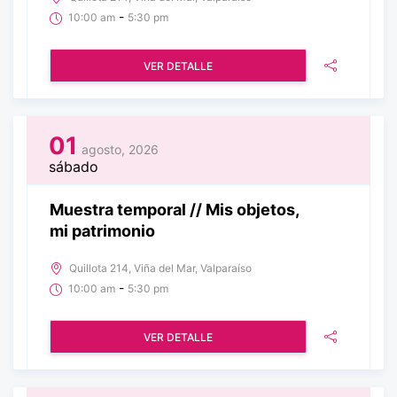
-
10:00 am
5:30 pm
VER DETALLE
01
agosto, 2026
sábado
Muestra temporal // Mis objetos,
mi patrimonio
Quillota 214, Viña del Mar, Valparaíso
-
10:00 am
5:30 pm
VER DETALLE