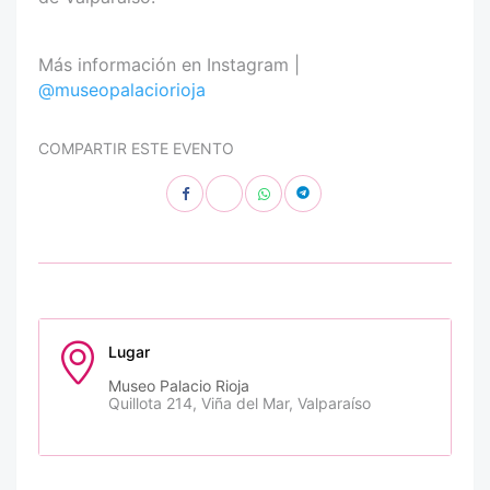
Más información en Instagram |
@museopalaciorioja
COMPARTIR ESTE EVENTO
Lugar
Museo Palacio Rioja
Quillota 214, Viña del Mar, Valparaíso