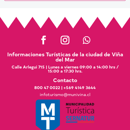
Informaciones Turísticas de la ciudad de Viña
del Mar
Calle Arlegui 715 | Lunes a viernes 09:00 a 14:00 hrs /
15:00 a 17:30 hrs.
Contacto
800 47 0022
|
+569 4149 3644
infoturismo@munivina.cl