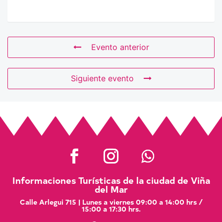
Evento anterior
Siguiente evento
Informaciones Turísticas de la ciudad de Viña
del Mar
Calle Arlegui 715 | Lunes a viernes 09:00 a 14:00 hrs /
15:00 a 17:30 hrs.