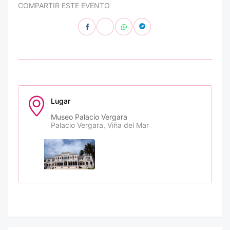
COMPARTIR ESTE EVENTO
Lugar
Museo Palacio Vergara
Palacio Vergara, Viña del Mar