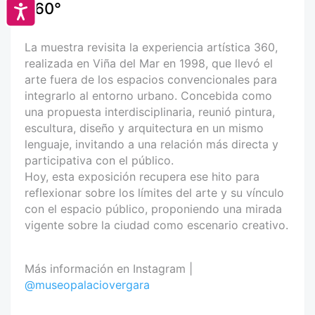
360°
Accesibilidad
La muestra revisita la experiencia artística 360,
realizada en Viña del Mar en 1998, que llevó el
arte fuera de los espacios convencionales para
integrarlo al entorno urbano. Concebida como
una propuesta interdisciplinaria, reunió pintura,
escultura, diseño y arquitectura en un mismo
lenguaje, invitando a una relación más directa y
participativa con el público.
Hoy, esta exposición recupera ese hito para
reflexionar sobre los límites del arte y su vínculo
con el espacio público, proponiendo una mirada
vigente sobre la ciudad como escenario creativo.
Más información en Instagram |
@museopalaciovergara