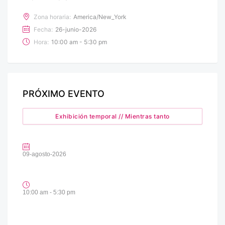
Zona horaria:
America/New_York
Fecha:
26-junio-2026
Hora:
10:00 am - 5:30 pm
PRÓXIMO EVENTO
Exhibición temporal // Mientras tanto
09-agosto-2026
10:00 am - 5:30 pm