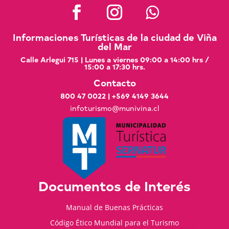
Informaciones Turísticas de la ciudad de Viña
del Mar
Calle Arlegui 715 | Lunes a viernes 09:00 a 14:00 hrs /
15:00 a 17:30 hrs.
Contacto
800 47 0022
|
+569 4149 3644
infoturismo@munivina.cl
Documentos de Interés
Manual de Buenas Prácticas
Código Ético Mundial para el Turismo