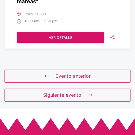
mareas”
Errázuriz 563
-
10:00 am
5:30 pm
VER DETALLE
Evento anterior
Siguiente evento