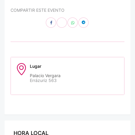
COMPARTIR ESTE EVENTO
Lugar
Palacio Vergara
Errázuriz 563
HORA LOCAL