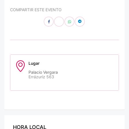
COMPARTIR ESTE EVENTO
Lugar
Palacio Vergara
Errázuriz 563
HORA LOCAL