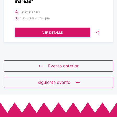
mareas”
Errázuriz 563
-
10:00 am
5:30 pm
VER DETALLE
Evento anterior
Siguiente evento