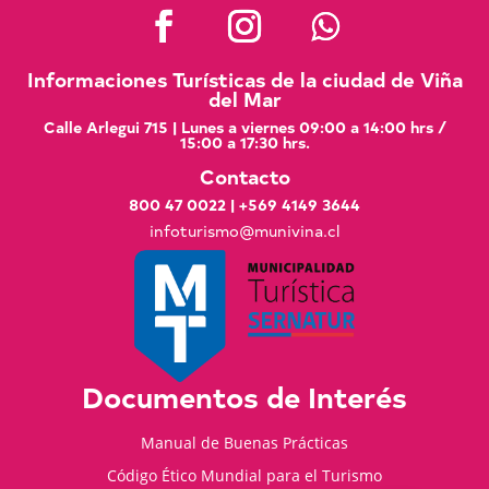
Informaciones Turísticas de la ciudad de Viña
del Mar
Calle Arlegui 715 | Lunes a viernes 09:00 a 14:00 hrs /
15:00 a 17:30 hrs.
Contacto
800 47 0022
|
+569 4149 3644
infoturismo@munivina.cl
Documentos de Interés
Manual de Buenas Prácticas
Código Ético Mundial para el Turismo