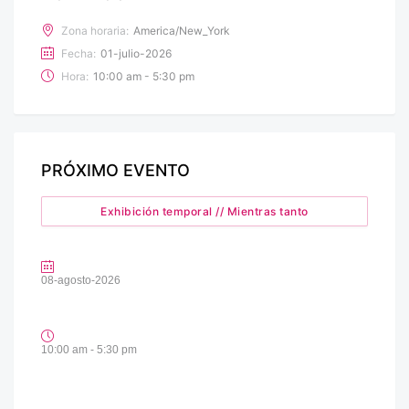
Zona horaria:
America/New_York
Fecha:
01-julio-2026
Hora:
10:00 am - 5:30 pm
PRÓXIMO EVENTO
Exhibición temporal // Mientras tanto
08-agosto-2026
10:00 am - 5:30 pm