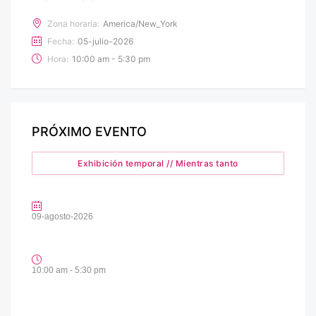
Zona horaria:
America/New_York
Fecha:
05-julio-2026
Hora:
10:00 am - 5:30 pm
PRÓXIMO EVENTO
Exhibición temporal // Mientras tanto
09-agosto-2026
10:00 am - 5:30 pm