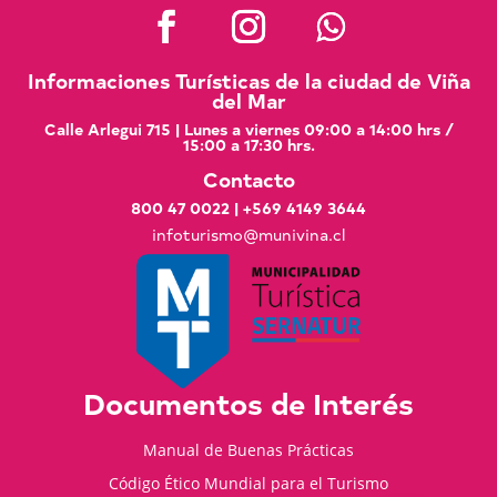
Informaciones Turísticas de la ciudad de Viña
del Mar
Calle Arlegui 715 | Lunes a viernes 09:00 a 14:00 hrs /
15:00 a 17:30 hrs.
Contacto
800 47 0022
|
+569 4149 3644
infoturismo@munivina.cl
Documentos de Interés
Manual de Buenas Prácticas
Código Ético Mundial para el Turismo