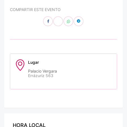
COMPARTIR ESTE EVENTO
Lugar
Palacio Vergara
Errázuriz 563
HORA LOCAL