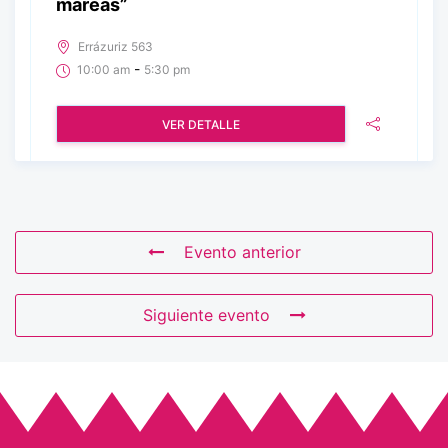
mareas”
Errázuriz 563
-
10:00 am
5:30 pm
VER DETALLE
Evento anterior
Siguiente evento