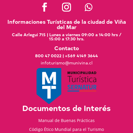
Informaciones Turísticas de la ciudad de Viña
del Mar
Calle Arlegui 715 | Lunes a viernes 09:00 a 14:00 hrs /
15:00 a 17:30 hrs.
Contacto
800 47 0022
|
+569 4149 3644
infoturismo@munivina.cl
Documentos de Interés
Manual de Buenas Prácticas
Código Ético Mundial para el Turismo