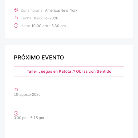
Zona horaria:
America/New_York
Fecha:
09-julio-2026
Hora:
10:00 am - 5:30 pm
PRÓXIMO EVENTO
Taller Juegos en Patota // Obras con Sentido
10-agosto-2026
3:30 pm - 6:15 pm