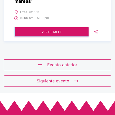
mareas”
Errázuriz 563
-
10:00 am
5:30 pm
VER DETALLE
Evento anterior
Siguiente evento