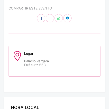
COMPARTIR ESTE EVENTO
Lugar
Palacio Vergara
Errázuriz 563
HORA LOCAL