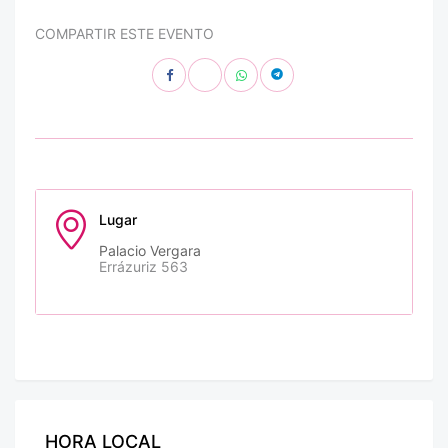
COMPARTIR ESTE EVENTO
Lugar
Palacio Vergara
Errázuriz 563
HORA LOCAL