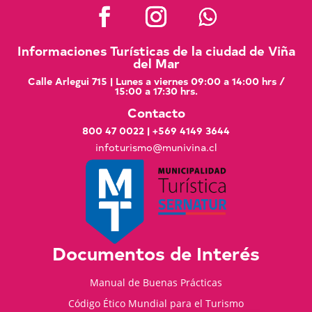
Informaciones Turísticas de la ciudad de Viña
del Mar
Calle Arlegui 715 | Lunes a viernes 09:00 a 14:00 hrs /
15:00 a 17:30 hrs.
Contacto
800 47 0022
|
+569 4149 3644
infoturismo@munivina.cl
Documentos de Interés
Manual de Buenas Prácticas
Código Ético Mundial para el Turismo