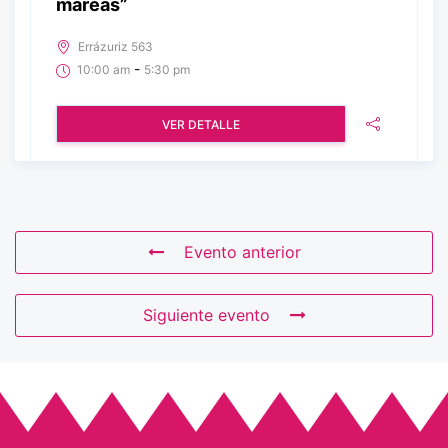
mareas”
Errázuriz 563
-
10:00 am
5:30 pm
VER DETALLE
Evento anterior
Siguiente evento