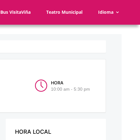
Bus VisitaViña
Teatro Municipal
Idioma
HORA
10:00 am - 5:30 pm
HORA LOCAL