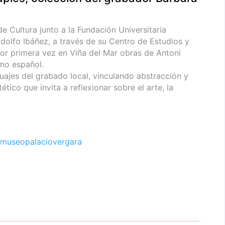
 Cultura junto a la Fundación Universitaria
dolfo Ibáñez, a través de su Centro de Estudios y
or primera vez en Viña del Mar obras de Antoni
smo español.
uajes del grabado local, vinculando abstracción y
ético que invita a reflexionar sobre el arte, la
museopalaciovergara