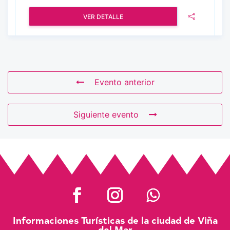
VER DETALLE
Evento anterior
Siguiente evento
Informaciones Turísticas de la ciudad de Viña
del Mar