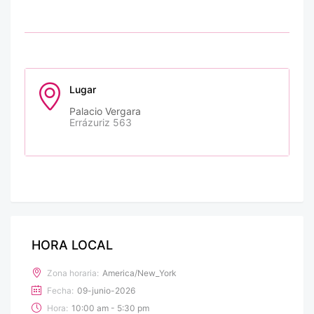
Lugar
Palacio Vergara
Errázuriz 563
HORA LOCAL
Zona horaria:
America/New_York
Fecha:
09-junio-2026
Hora:
10:00 am - 5:30 pm