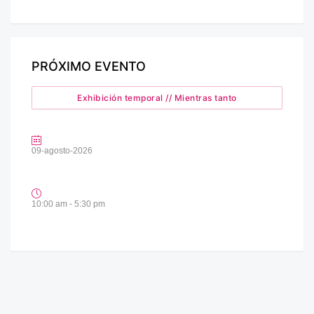
PRÓXIMO EVENTO
Exhibición temporal // Mientras tanto
09-agosto-2026
10:00 am - 5:30 pm