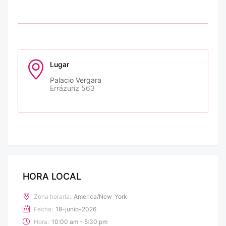
Lugar
Palacio Vergara
Errázuriz 563
HORA LOCAL
Zona horaria:
America/New_York
Fecha:
18-junio-2026
Hora:
10:00 am - 5:30 pm