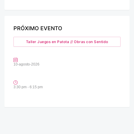
PRÓXIMO EVENTO
Taller Juegos en Patota // Obras con Sentido
10-agosto-2026
3:30 pm - 6:15 pm