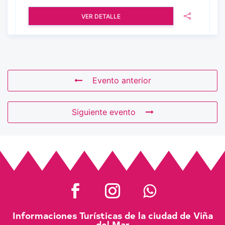
VER DETALLE
Evento anterior
Siguiente evento
Informaciones Turísticas de la ciudad de Viña
del Mar