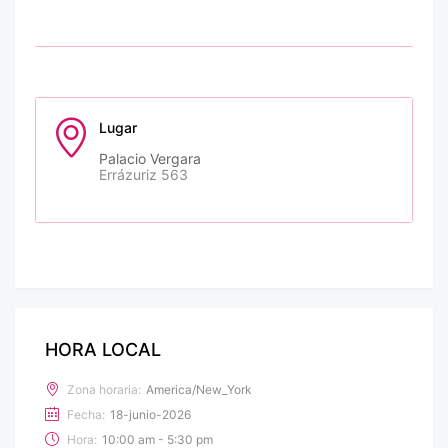
Lugar
Palacio Vergara
Errázuriz 563
HORA LOCAL
Zona horaria:
America/New_York
Fecha:
18-junio-2026
Hora:
10:00 am - 5:30 pm