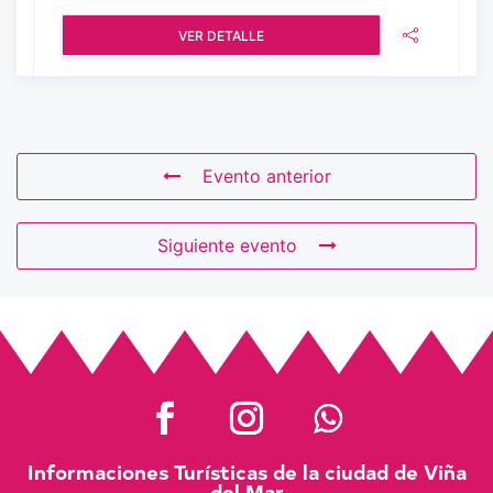
VER DETALLE
Evento anterior
Siguiente evento
Informaciones Turísticas de la ciudad de Viña
del Mar