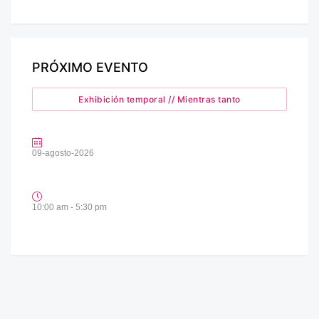
PRÓXIMO EVENTO
Exhibición temporal // Mientras tanto
09-agosto-2026
10:00 am - 5:30 pm