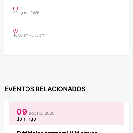
09-agosto-2026
10:00 am - 5:30 pm
EVENTOS RELACIONADOS
09
agosto, 2026
domingo