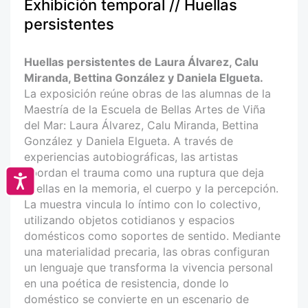
Exhibición temporal // Huellas
persistentes
Huellas persistentes de Laura Álvarez, Calu
Miranda, Bettina González y Daniela Elgueta.
La exposición reúne obras de las alumnas de la
Maestría de la Escuela de Bellas Artes de Viña
del Mar: Laura Álvarez, Calu Miranda, Bettina
González y Daniela Elgueta. A través de
experiencias autobiográficas, las artistas
abordan el trauma como una ruptura que deja
Accesibilidad
huellas en la memoria, el cuerpo y la percepción.
La muestra vincula lo íntimo con lo colectivo,
utilizando objetos cotidianos y espacios
domésticos como soportes de sentido. Mediante
una materialidad precaria, las obras configuran
un lenguaje que transforma la vivencia personal
en una poética de resistencia, donde lo
doméstico se convierte en un escenario de