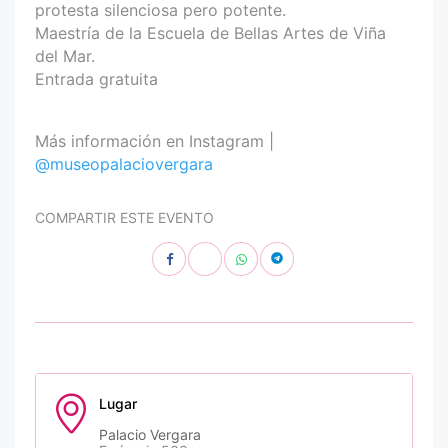
protesta silenciosa pero potente.
Maestría de la Escuela de Bellas Artes de Viña
del Mar.
Entrada gratuita
Más información en Instagram |
@museopalaciovergara
COMPARTIR ESTE EVENTO
Lugar
Palacio Vergara