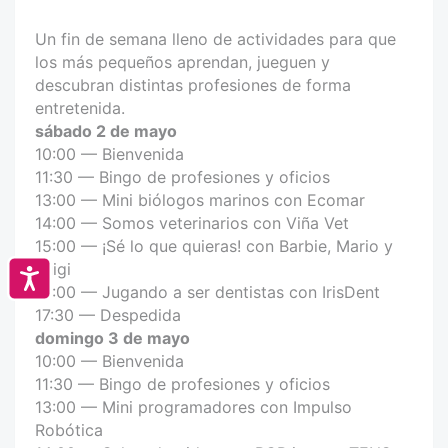
Un fin de semana lleno de actividades para que
los más pequeños aprendan, jueguen y
descubran distintas profesiones de forma
entretenida.
sábado 2 de mayo
10:00 — Bienvenida
11:30 — Bingo de profesiones y oficios
13:00 — Mini biólogos marinos con Ecomar
14:00 — Somos veterinarios con Viña Vet
15:00 — ¡Sé lo que quieras! con Barbie, Mario y
Luigi
Accesibilidad
16:00 — Jugando a ser dentistas con IrisDent
17:30 — Despedida
domingo 3 de mayo
10:00 — Bienvenida
11:30 — Bingo de profesiones y oficios
13:00 — Mini programadores con Impulso
Robótica