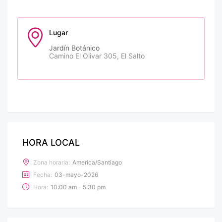
Lugar
Jardín Botánico
Camino El Olivar 305, El Salto
HORA LOCAL
Zona horaria:
America/Santiago
Fecha:
03-mayo-2026
Hora:
10:00 am - 5:30 pm