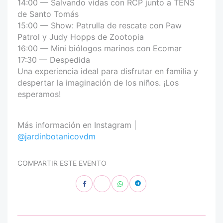
14:00 — Salvando vidas con RCP junto a TENS
de Santo Tomás
15:00 — Show: Patrulla de rescate con Paw
Patrol y Judy Hopps de Zootopia
16:00 — Mini biólogos marinos con Ecomar
17:30 — Despedida
Una experiencia ideal para disfrutar en familia y
despertar la imaginación de los niños. ¡Los
esperamos!
Más información en Instagram |
@jardinbotanicovdm
COMPARTIR ESTE EVENTO