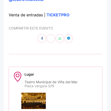
Venta de entradas |
TICKETPRO
COMPARTIR ESTE EVENTO
Lugar
Teatro Municipal de Viña del Mar
Plaza vergara S/N