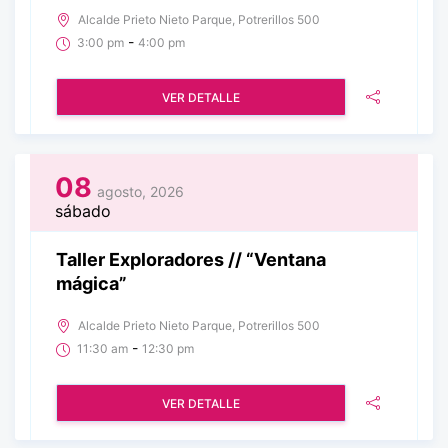
Alcalde Prieto Nieto Parque, Potrerillos 500
-
3:00 pm
4:00 pm
VER DETALLE
08
agosto, 2026
sábado
Taller Exploradores // “Ventana
mágica”
Alcalde Prieto Nieto Parque, Potrerillos 500
-
11:30 am
12:30 pm
VER DETALLE