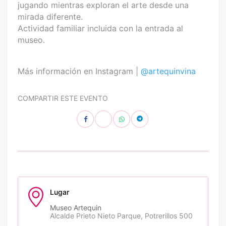
jugando mientras exploran el arte desde una
mirada diferente.
Actividad familiar incluida con la entrada al
museo.
Más información en Instagram |
@artequinvina
COMPARTIR ESTE EVENTO
Lugar
Museo Artequin
Alcalde Prieto Nieto Parque, Potrerillos 500