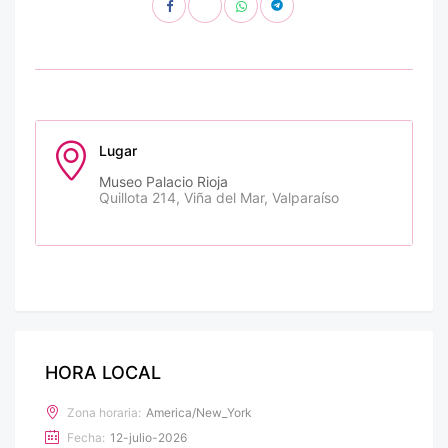
Lugar
Museo Palacio Rioja
Quillota 214, Viña del Mar, Valparaíso
HORA LOCAL
Zona horaria:
America/New_York
Fecha:
12-julio-2026