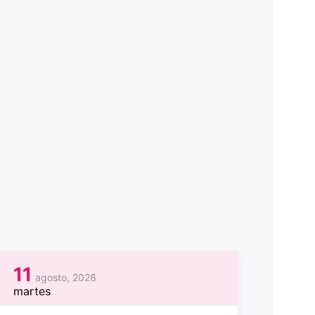
11
agosto, 2026
martes