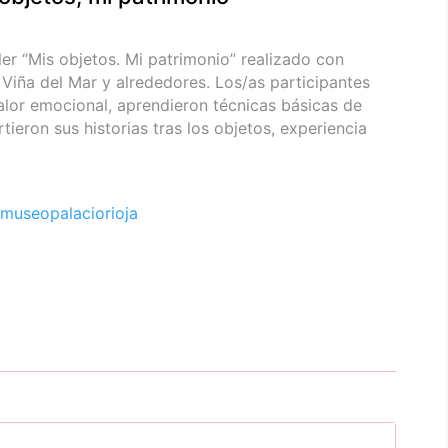
ler “Mis objetos. Mi patrimonio” realizado con
 Viña del Mar y alrededores. Los/as participantes
alor emocional, aprendieron técnicas básicas de
ieron sus historias tras los objetos, experiencia
museopalaciorioja