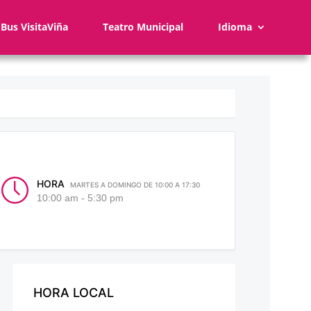
Bus VisitaViña
Teatro Municipal
Idioma
HORA
MARTES A DOMINGO DE 10:00 A 17:30
10:00 am - 5:30 pm
HORA LOCAL